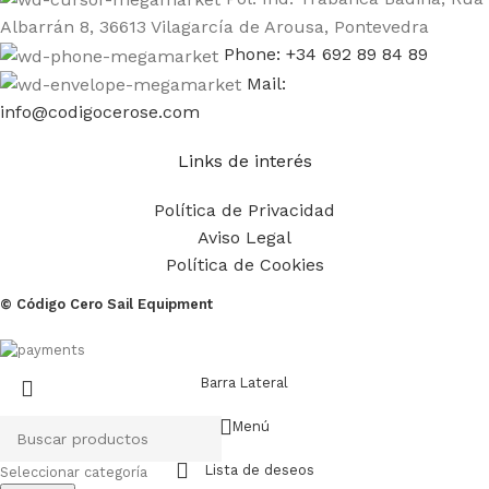
Albarrán 8, 36613 Vilagarcía de Arousa, Pontevedra
Phone: +34 692 89 84 89
Mail:
info@codigocerose.com
Links de interés
Política de Privacidad
Aviso Legal
Política de Cookies
© Código Cero Sail Equipment
Barra Lateral
Menú
Lista de deseos
Seleccionar categoría