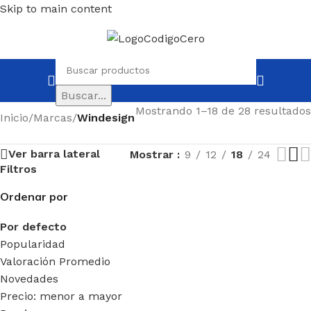
Skip to main content
Buscar...
Mostrando 1–18 de 28 resultados
Inicio
/
Marcas
/
Windesign
Ver barra lateral
Mostrar
9
12
18
24
Filtros
Ordenar por
Por defecto
Popularidad
Valoración Promedio
Novedades
Precio: menor a mayor