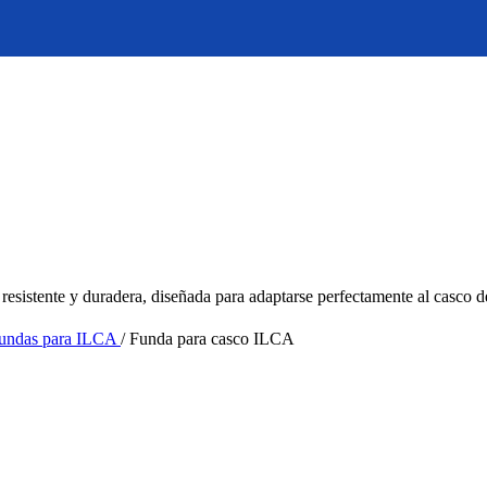
 resistente y duradera, diseñada para adaptarse perfectamente al casco
undas para ILCA
/
Funda para casco ILCA