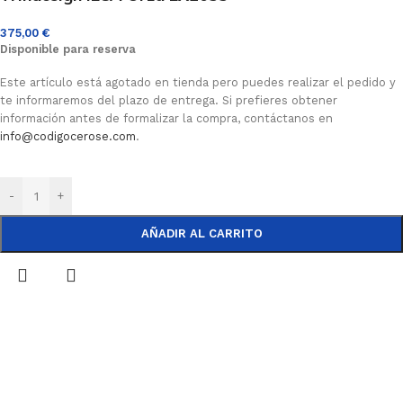
375,00
€
Disponible para reserva
Este artículo está agotado en tienda pero puedes realizar el pedido y
te informaremos del plazo de entrega. Si prefieres obtener
información antes de formalizar la compra, contáctanos en
info@codigocerose.com
.
-
+
AÑADIR AL CARRITO