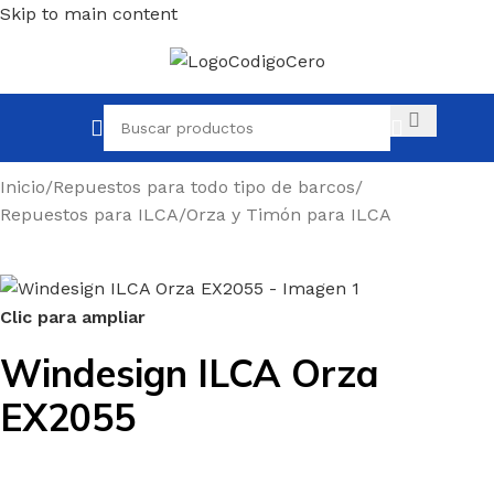
Skip to main content
Inicio
/
Repuestos para todo tipo de barcos
/
Repuestos para ILCA
/
Orza y Timón para ILCA
Clic para ampliar
Windesign ILCA Orza
EX2055