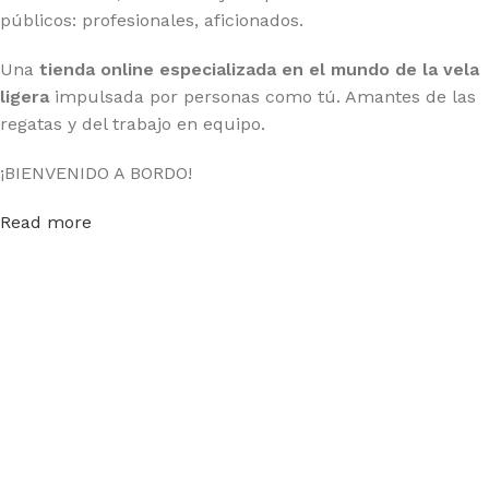
públicos: profesionales, aficionados.
Una
tienda online especializada en el mundo de la vela
ligera
impulsada por personas como tú. Amantes de las
regatas y del trabajo en equipo.
¡BIENVENIDO A BORDO!
Read more