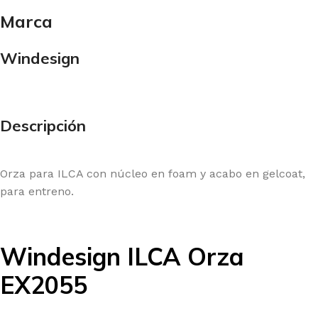
Marca
Windesign
Descripción
Orza para ILCA con núcleo en foam y acabo en gelcoat,
para entreno.
Windesign ILCA Orza
EX2055