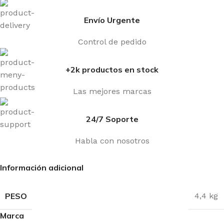
Envío Urgente
Control de pedido
+2k productos en stock
Las mejores marcas
24/7 Soporte
Habla con nosotros
Información adicional
PESO
4,4 kg
Marca