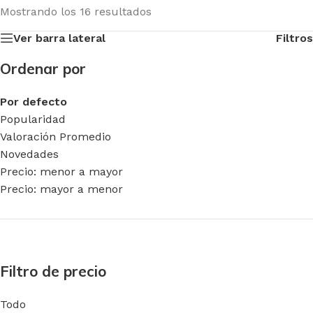
Mostrando los 16 resultados
Ver barra lateral
Filtros
Ordenar por
Por defecto
Popularidad
Valoración Promedio
Novedades
Precio: menor a mayor
Precio: mayor a menor
Filtro de precio
Todo