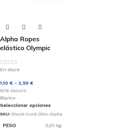
Alpha Ropes
elástico Olympic
En stock
1,10
€
-
2,50
€
Gris oscuro
Blanco
Seleccionar opciones
SKU:
Shock-Cord-Olim-Alpha
PESO
0,01 kg