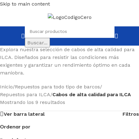
Skip to main content
Buscar...
Explora nuestra selección de cabos de alta calidad para
ILCA. Diseñados para resistir las condiciones más
exigentes y garantizar un rendimiento óptimo en cada
maniobra.
Inicio
/
Repuestos para todo tipo de barcos
/
Repuestos para ILCA
/
Cabos de alta calidad para ILCA
Mostrando los 9 resultados
Ver barra lateral
Filtros
Ordenar por