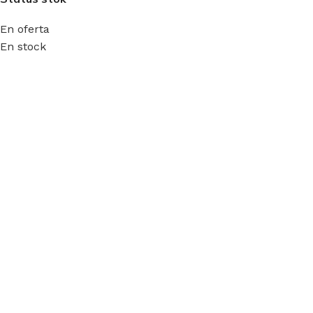
En oferta
En stock