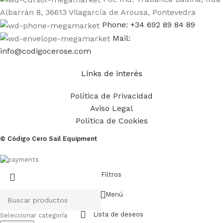
Albarrán 8, 36613 Vilagarcía de Arousa, Pontevedra
Phone: +34 692 89 84 89
Mail:
info@codigocerose.com
Links de interés
Política de Privacidad
Aviso Legal
Política de Cookies
© Código Cero Sail Equipment
Filtros
Menú
Lista de deseos
Seleccionar categoría