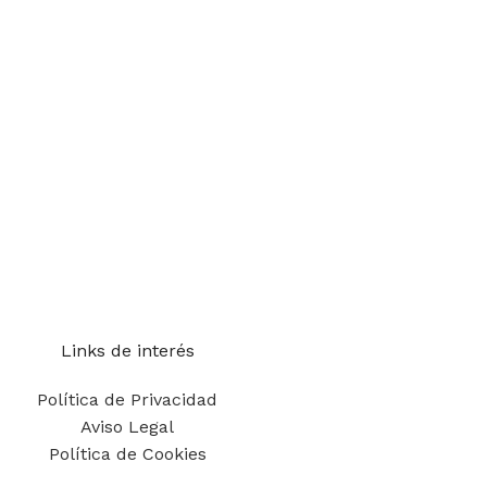
Links de interés
Política de Privacidad
Aviso Legal
Política de Cookies