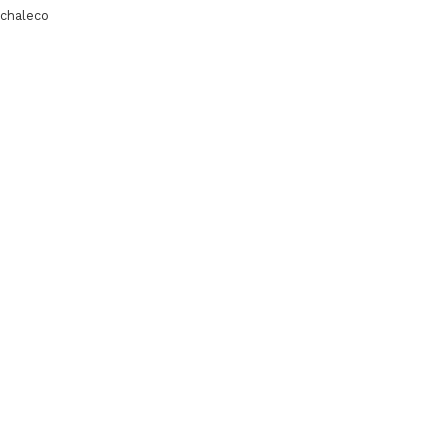
chaleco