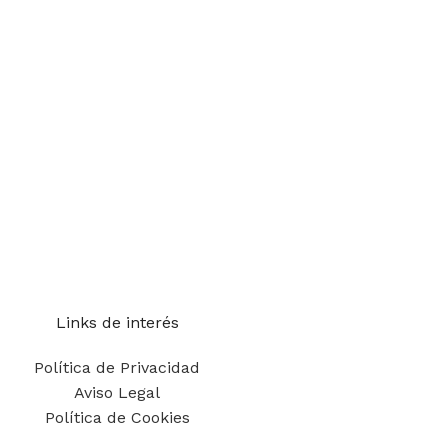
Links de interés
Política de Privacidad
Aviso Legal
Política de Cookies