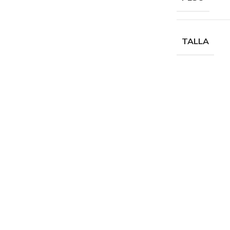
TALLA