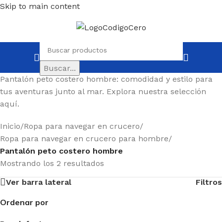
Skip to main content
Buscar...
Pantalón peto costero hombre: comodidad y estilo para
tus aventuras junto al mar. Explora nuestra selección
aquí.
Inicio
/
Ropa para navegar en crucero
/
Ropa para navegar en crucero para hombre
/
Pantalón peto costero hombre
Mostrando los 2 resultados
Ver barra lateral
Filtros
Ordenar por