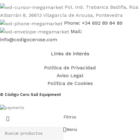
Pol. Ind. Trabanca Badiña, Rúa
Albarrán 8, 36613 Vilagarcía de Arousa, Pontevedra
Phone: +34 692 89 84 89
Mail:
info@codigocerose.com
Links de interés
Política de Privacidad
Aviso Legal
Política de Cookies
© Código Cero Sail Equipment
Filtros
Menú