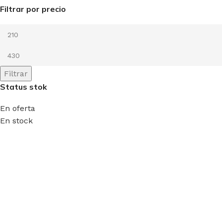
Filtrar por precio
Filtrar
Status stok
En oferta
En stock