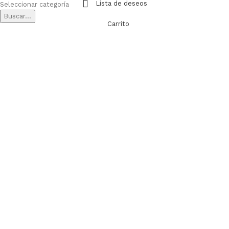
Lista de deseos
Seleccionar categoría
Buscar...
Carrito