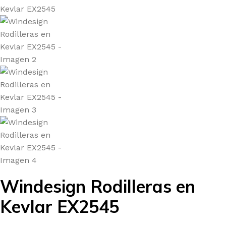
Windesign Rodilleras en
Kevlar EX2545