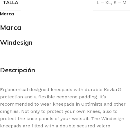
TALLA
L – XL
,
S – M
Marca
Marca
Windesign
Descripción
Ergonomical designed kneepads with durable Kevlar®
protection and a flexible neoprene padding. It’s
recommended to wear kneepads in Optimists and other
dinghies. Not only to protect your own knees, also to
protect the knee panels of your wetsuit. The Windesign
kneepads are fitted with a double secured velcro