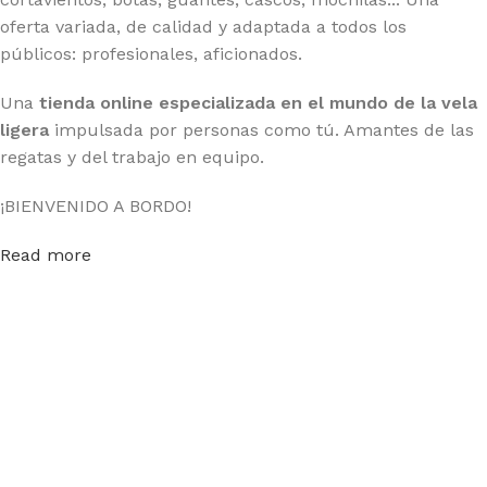
oferta variada, de calidad y adaptada a todos los
públicos: profesionales, aficionados.
Una
tienda online especializada en el mundo de la vela
ligera
impulsada por personas como tú. Amantes de las
regatas y del trabajo en equipo.
¡BIENVENIDO A BORDO!
Read more