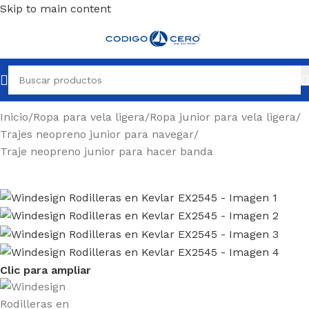
Skip to main content
Inicio
/
Ropa para vela ligera
/
Ropa junior para vela ligera
/
Trajes neopreno junior para navegar
/
Traje neopreno junior para hacer banda
Clic para ampliar