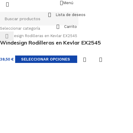
Menú
Lista de deseos
Carrito
Seleccionar categoría
Windesign Rodilleras en Kevlar EX2545
38,50
€
SELECCIONAR OPCIONES