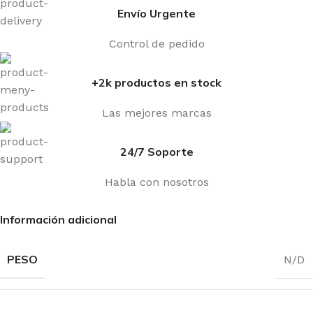
Envío Urgente
Control de pedido
+2k productos en stock
Las mejores marcas
24/7 Soporte
Habla con nosotros
Información adicional
PESO
N/D