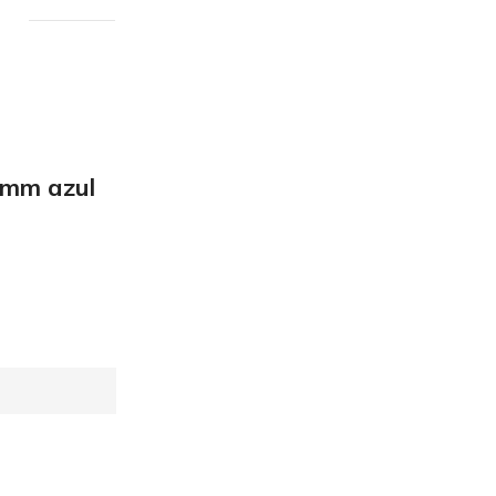
mm azul