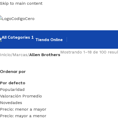
Skip to main content
Tienda Online
Mostrando 1–18 de 100 resu
Inicio
/
Marcas
/
Allen Brothers
Ordenar por
Por defecto
Popularidad
Valoración Promedio
Novedades
Precio: menor a mayor
Precio: mayor a menor