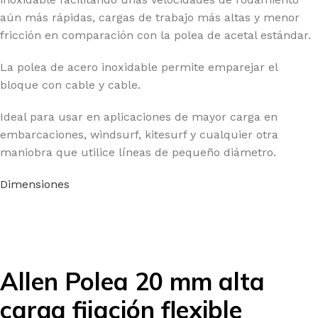
aún más rápidas, cargas de trabajo más altas y menor
fricción en comparación con la polea de acetal estándar.
La polea de acero inoxidable permite emparejar el
bloque con cable y cable.
Ideal para usar en aplicaciones de mayor carga en
embarcaciones, windsurf, kitesurf y cualquier otra
maniobra que utilice líneas de pequeño diámetro.
Dimensiones
Allen Polea 20 mm alta
carga fijación flexible