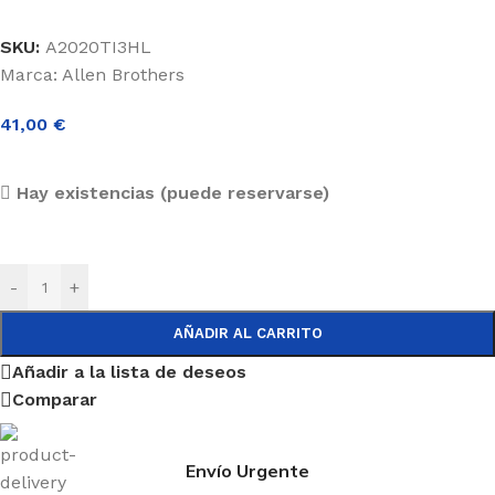
SKU:
A2020TI3HL
Marca:
Allen Brothers
41,00
€
Hay existencias (puede reservarse)
-
+
AÑADIR AL CARRITO
Añadir a la lista de deseos
Comparar
Envío Urgente