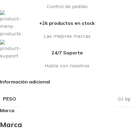
Control de pedido
+2k productos en stock
Las mejores marcas
24/7 Soporte
Habla con nosotros
Información adicional
PESO
0,1 kg
Marca
Marca