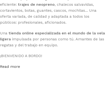
eficiente:
trajes de neopreno
, chalecos salvavidas,
cortavientos, botas, guantes, cascos, mochilas... Una
oferta variada, de calidad y adaptada a todos los
públicos: profesionales, aficionados.
Una
tienda online especializada en el mundo de la vela
ligera
impulsada por personas como tú. Amantes de las
regatas y del trabajo en equipo.
¡BIENVENIDO A BORDO!
Read more