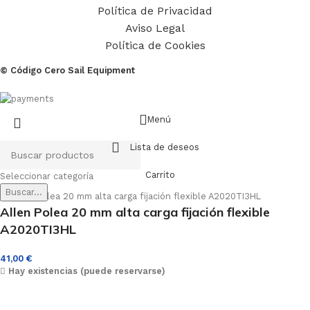
Política de Privacidad
Aviso Legal
Política de Cookies
© Código Cero Sail Equipment
Menú
Lista de deseos
Carrito
Seleccionar categoría
Buscar...
Allen Polea 20 mm alta carga fijación flexible
A2020TI3HL
41,00
€
Hay existencias (puede reservarse)