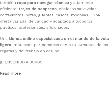
también
ropa para navegar técnica
y altamente
eficiente:
trajes de neopreno
, chalecos salvavidas,
cortavientos, botas, guantes, cascos, mochilas... Una
oferta variada, de calidad y adaptada a todos los
públicos: profesionales, aficionados.
Una
tienda online especializada en el mundo de la vela
ligera
impulsada por personas como tú. Amantes de las
regatas y del trabajo en equipo.
¡BIENVENIDO A BORDO!
Read more