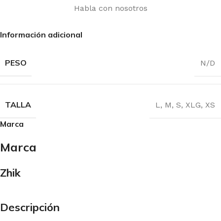
Habla con nosotros
Información adicional
PESO
N/D
TALLA
L
,
M
,
S
,
XLG
,
XS
Marca
Marca
Zhik
Descripción