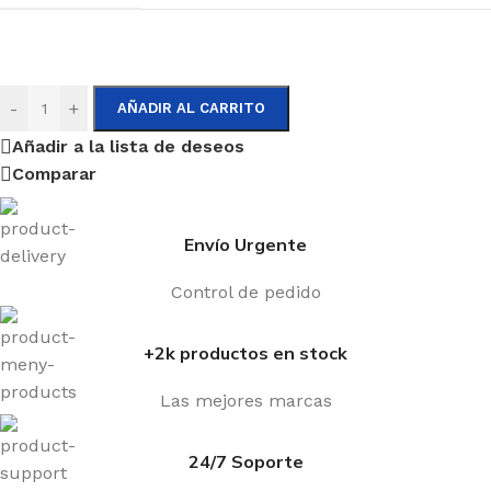
-
+
AÑADIR AL CARRITO
Añadir a la lista de deseos
Comparar
Envío Urgente
Control de pedido
+2k productos en stock
Las mejores marcas
24/7 Soporte