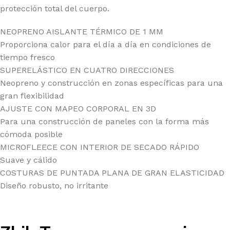
protección total del cuerpo.
NEOPRENO AISLANTE TÉRMICO DE 1 MM
Proporciona calor para el día a día en condiciones de
tiempo fresco
SUPERELÁSTICO EN CUATRO DIRECCIONES
Neopreno y construcción en zonas específicas para una
gran flexibilidad
AJUSTE CON MAPEO CORPORAL EN 3D
Para una construcción de paneles con la forma más
cómoda posible
MICROFLEECE CON INTERIOR DE SECADO RÁPIDO
Suave y cálido
COSTURAS DE PUNTADA PLANA DE GRAN ELASTICIDAD
Diseño robusto, no irritante