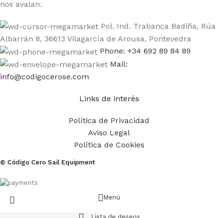
nos avalan.
Pol. Ind. Trabanca Badiña, Rúa
Albarrán 8, 36613 Vilagarcía de Arousa, Pontevedra
Phone: +34 692 89 84 89
Mail:
info@codigocerose.com
Links de interés
Política de Privacidad
Aviso Legal
Política de Cookies
© Código Cero Sail Equipment
Menú
Lista de deseos