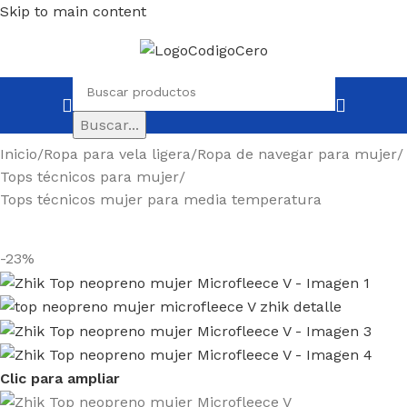
Skip to main content
Buscar...
Inicio
/
Ropa para vela ligera
/
Ropa de navegar para mujer
/
Tops técnicos para mujer
/
Tops técnicos mujer para media temperatura
-23%
Clic para ampliar