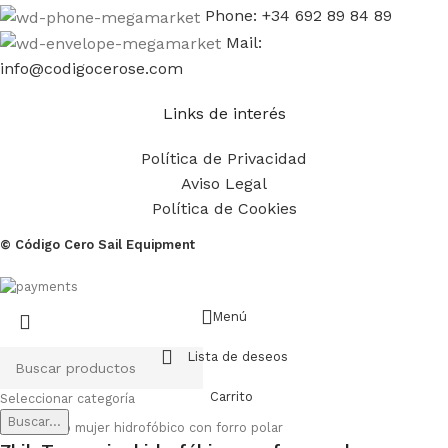
Phone: +34 692 89 84 89
Mail:
info@codigocerose.com
Links de interés
Política de Privacidad
Aviso Legal
Política de Cookies
© Código Cero Sail Equipment
Menú
Lista de deseos
Carrito
Seleccionar categoría
Buscar...