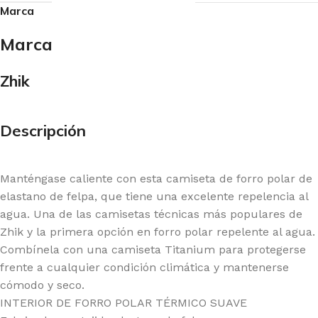
Marca
Marca
Zhik
Descripción
Manténgase caliente con esta camiseta de forro polar de
elastano de felpa, que tiene una excelente repelencia al
agua. Una de las camisetas técnicas más populares de
Zhik y la primera opción en forro polar repelente al agua.
Combínela con una camiseta Titanium para protegerse
frente a cualquier condición climática y mantenerse
cómodo y seco.
INTERIOR DE FORRO POLAR TÉRMICO SUAVE