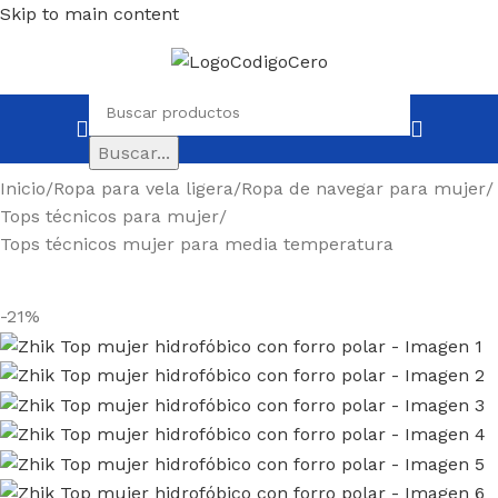
Skip to main content
Buscar...
Inicio
/
Ropa para vela ligera
/
Ropa de navegar para mujer
/
Tops técnicos para mujer
/
Tops técnicos mujer para media temperatura
-21%