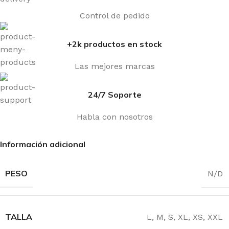
Control de pedido
+2k productos en stock
Las mejores marcas
24/7 Soporte
Habla con nosotros
Información adicional
PESO
N/D
TALLA
L
,
M
,
S
,
XL
,
XS
,
XXL