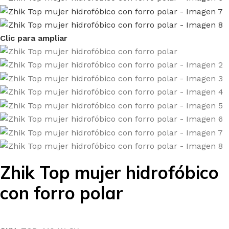
Clic para ampliar
Zhik Top mujer hidrofóbico
con forro polar