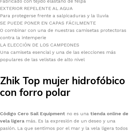
Fabricado con tejido elastano de felpa
EXTERIOR REPELENTE AL AGUA
Para protegerse frente a salpicaduras y la lluvia
SE PUEDE PONER EN CAPAS FÁCILMENTE
O combinar con una de nuestras camisetas protectoras
contra la intemperie
LA ELECCIÓN DE LOS CAMPEONES
Una camiseta esencial y una de las elecciones más
populares de las velistas de alto nivel
Zhik Top mujer hidrofóbico
con forro polar
Código Cero Sail Equipment
no es una
tienda online de
vela ligera
más. Es la expresión de un deseo y una
pasión. La que sentimos por el mar y la vela ligera todos