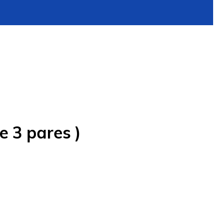
e 3 pares )