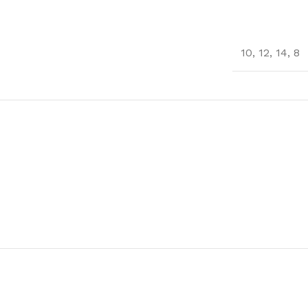
10
,
12
,
14
,
8