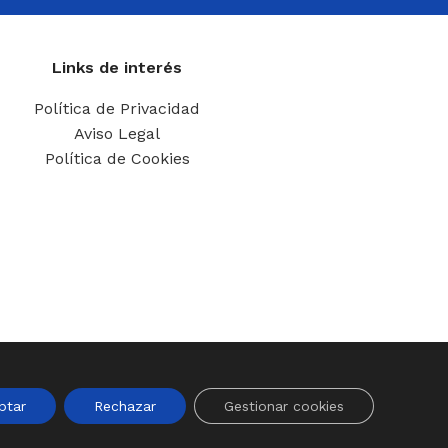
Links de interés
Política de Privacidad
Aviso Legal
Política de Cookies
ptar
Rechazar
Gestionar cookies