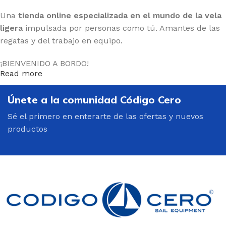
Una
tienda online especializada en el mundo de la vela
ligera
impulsada por personas como tú. Amantes de las
regatas y del trabajo en equipo.
¡BIENVENIDO A BORDO!
Read more
Únete a la comunidad Código Cero
Sé el primero en enterarte de las ofertas y nuevos
productos