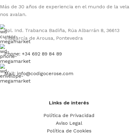
Más de 30 años de experiencia en el mundo de la vela
nos avalan.
Pol. Ind. Trabanca Badiña, Rúa Albarrán 8, 36613
Vilagarcía de Arousa, Pontevedra
Phone: +34 692 89 84 89
Mail: info@codigocerose.com
Links de interés
Política de Privacidad
Aviso Legal
Política de Cookies