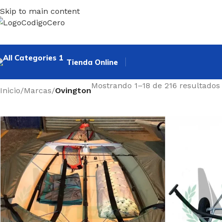
Skip to main content
Tienda Online
Mostrando 1–18 de 216 resultados
Inicio
/
Marcas
/
Ovington