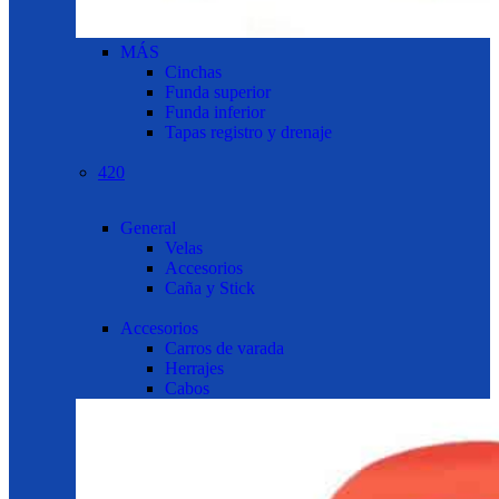
MÁS
Cinchas
Funda superior
Funda inferior
Tapas registro y drenaje
420
General
Velas
Accesorios
Caña y Stick
Accesorios
Carros de varada
Herrajes
Cabos