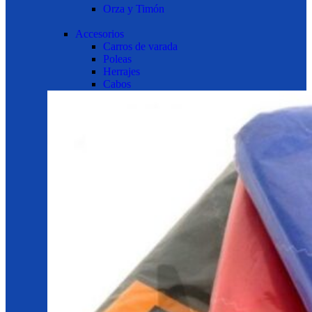
Orza y Timón
Accesorios
Carros de varada
Poleas
Herrajes
Cabos