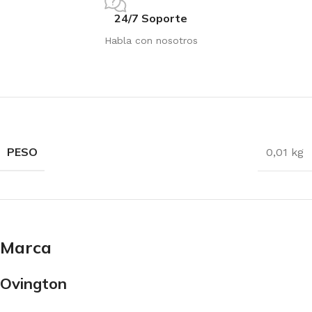
24/7 Soporte
Habla con nosotros
PESO
0,01 kg
Marca
Ovington