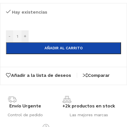
Hay existencias
-
+
AÑADIR AL CARRITO
Añadir a la lista de deseos
Comparar
Envío Urgente
+2k productos en stock
Control de pedido
Las mejores marcas