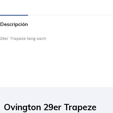
Descripción
29er Trapeze tang each
Ovington 29er Trapeze