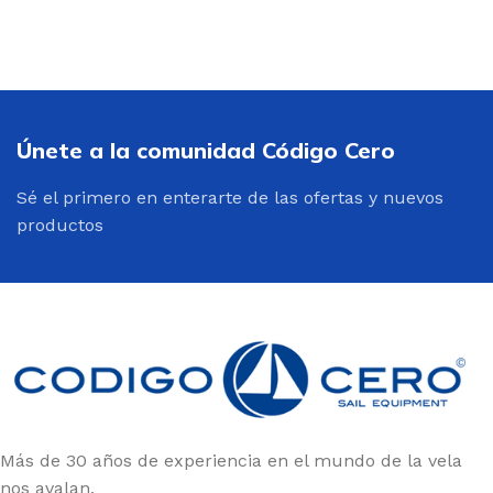
Únete a la comunidad Código Cero
Sé el primero en enterarte de las ofertas y nuevos
productos
Más de 30 años de experiencia en el mundo de la vela
nos avalan.