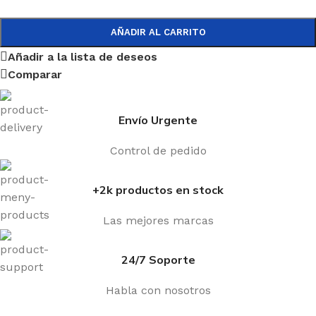
AÑADIR AL CARRITO
Añadir a la lista de deseos
Comparar
Envío Urgente
Control de pedido
+2k productos en stock
Las mejores marcas
24/7 Soporte
Habla con nosotros