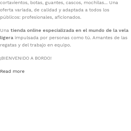
cortavientos, botas, guantes, cascos, mochilas... Una
oferta variada, de calidad y adaptada a todos los
públicos: profesionales, aficionados.
Una
tienda online especializada en el mundo de la vela
ligera
impulsada por personas como tú. Amantes de las
regatas y del trabajo en equipo.
¡BIENVENIDO A BORDO!
Read more