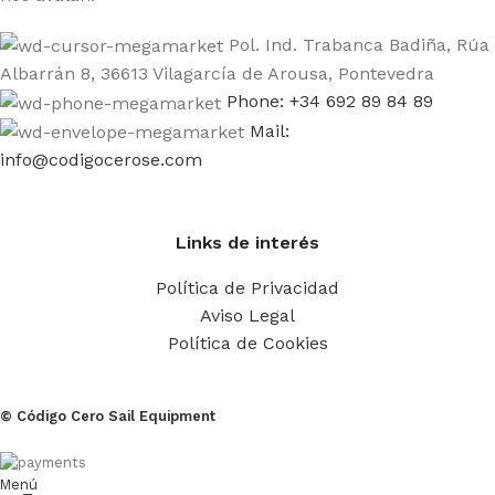
Pol. Ind. Trabanca Badiña, Rúa
Albarrán 8, 36613 Vilagarcía de Arousa, Pontevedra
Phone: +34 692 89 84 89
Mail:
info@codigocerose.com
Links de interés
Política de Privacidad
Aviso Legal
Política de Cookies
© Código Cero Sail Equipment
Menú