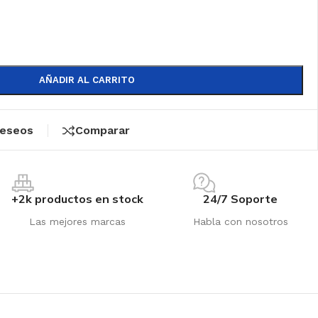
AÑADIR AL CARRITO
deseos
Comparar
+2k productos en stock
24/7 Soporte
Las mejores marcas
Habla con nosotros