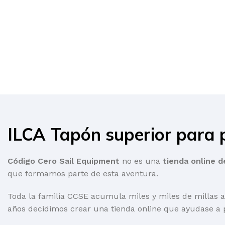
ILCA Tapón superior para 
Código Cero Sail Equipment
no es una
tienda online d
que formamos parte de esta aventura.
Toda la familia CCSE acumula miles y miles de millas a
años decidimos crear una tienda online que ayudase a 