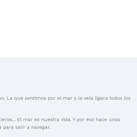
. La que sentimos por el mar y la vela ligera todos los
ceros... El mar es nuestra vida. Y por eso hace unos
para salir a navegar.