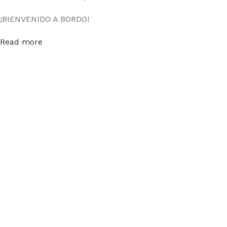
¡BIENVENIDO A BORDO!
Read more