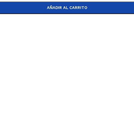
AÑADIR AL CARRITO