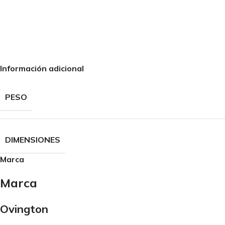
Información adicional
PESO
DIMENSIONES
Marca
Marca
Ovington