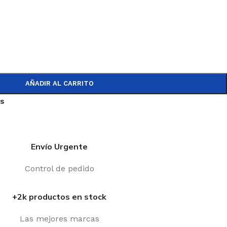
AÑADIR AL CARRITO
os
Envío Urgente
Control de pedido
+2k productos en stock
Las mejores marcas