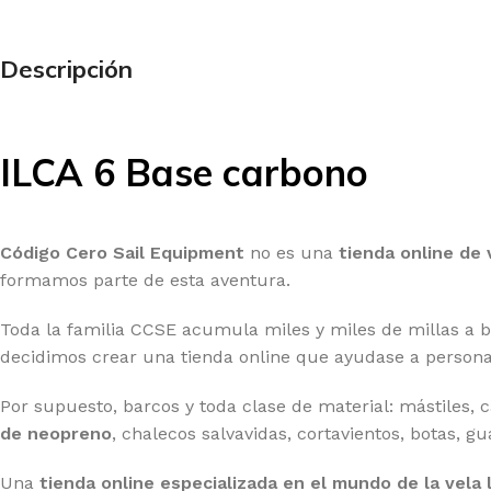
Descripción
ILCA 6 Base carbono
Código Cero Sail Equipment
no es una
tienda online de 
formamos parte de esta aventura.
Toda la familia CCSE acumula miles y miles de millas a 
decidimos crear una tienda online que ayudase a persona
Por supuesto, barcos y toda clase de material: mástiles, 
de neopreno
, chalecos salvavidas, cortavientos, botas, g
Una
tienda online especializada en el mundo de la vela 