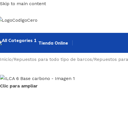
Skip to main content
Tienda Online
Inicio
/
Repuestos para todo tipo de barcos
/
Repuestos par
Clic para ampliar