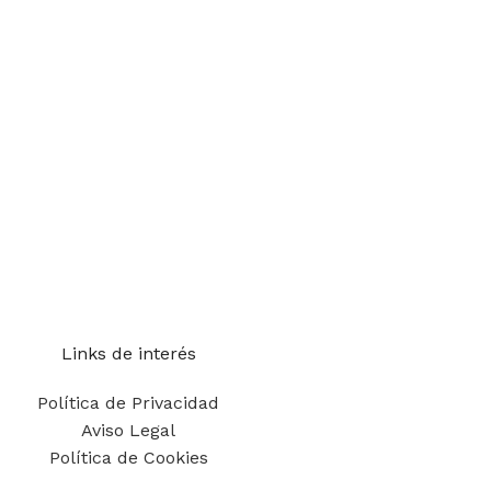
Links de interés
Política de Privacidad
Aviso Legal
Política de Cookies