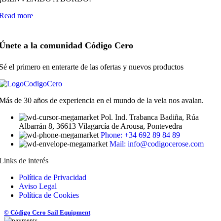
Read more
Únete a la comunidad Código Cero
Sé el primero en enterarte de las ofertas y nuevos productos
Más de 30 años de experiencia en el mundo de la vela nos avalan.
Pol. Ind. Trabanca Badiña, Rúa
Albarrán 8, 36613 Vilagarcía de Arousa, Pontevedra
Phone: +34 692 89 84 89
Mail: info@codigocerose.com
Links de interés
Política de Privacidad
Aviso Legal
Política de Cookies
© Código Cero Sail Equipment