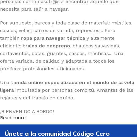
personas como nosotr@s a encontrar aquello que
necesita para salir a navegar.
Por supuesto, barcos y toda clase de material: mástiles,
cascos, velas, carros de varada, repuestos... Pero
también
ropa para navegar técnica
y altamente
eficiente:
trajes de neopreno
, chalecos salvavidas,
cortavientos, botas, guantes, cascos, mochilas... Una
oferta variada, de calidad y adaptada a todos los
públicos: profesionales, aficionados.
Una
tienda online especializada en el mundo de la vela
ligera
impulsada por personas como tú. Amantes de las
regatas y del trabajo en equipo.
¡BIENVENIDO A BORDO!
Read more
Únete a la comunidad Código Cero