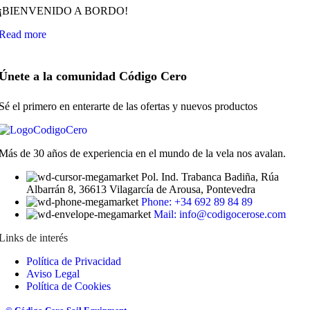
¡BIENVENIDO A BORDO!
Read more
Únete a la comunidad Código Cero
Sé el primero en enterarte de las ofertas y nuevos productos
Más de 30 años de experiencia en el mundo de la vela nos avalan.
Pol. Ind. Trabanca Badiña, Rúa
Albarrán 8, 36613 Vilagarcía de Arousa, Pontevedra
Phone: +34 692 89 84 89
Mail: info@codigocerose.com
Links de interés
Política de Privacidad
Aviso Legal
Política de Cookies