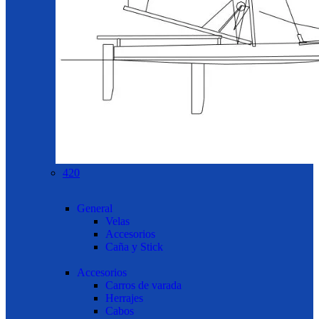
420
General
Velas
Accesorios
Caña y Stick
Accesorios
Carros de varada
Herrajes
Cabos