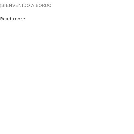
¡BIENVENIDO A BORDO!
Read more