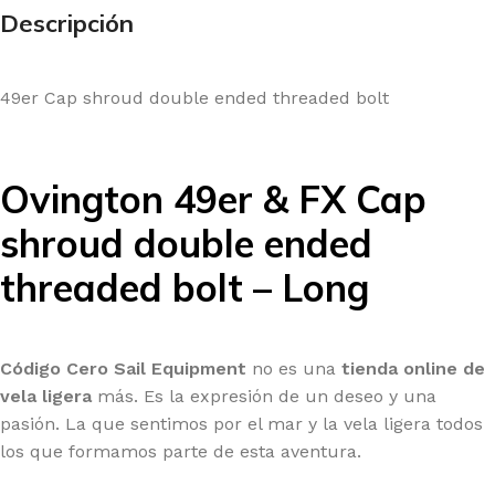
Descripción
49er Cap shroud double ended threaded bolt
Ovington 49er & FX Cap
shroud double ended
threaded bolt – Long
Código Cero Sail Equipment
no es una
tienda online de
vela ligera
más. Es la expresión de un deseo y una
pasión. La que sentimos por el mar y la vela ligera todos
los que formamos parte de esta aventura.