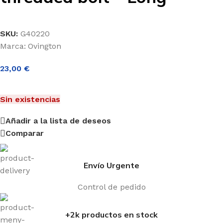
SKU:
G40220
Marca:
Ovington
23,00
€
Sin existencias
Añadir a la lista de deseos
Comparar
Envío Urgente
Control de pedido
+2k productos en stock