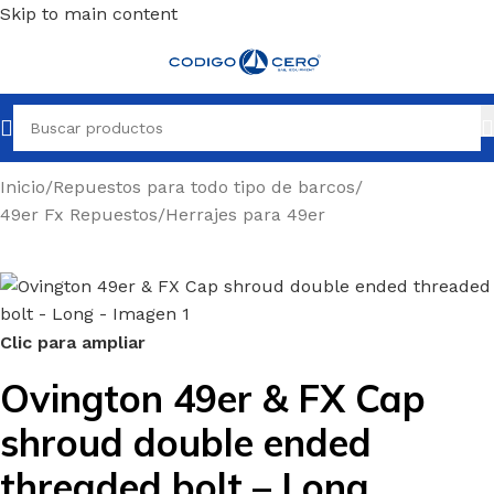
Skip to main content
Inicio
/
Repuestos para todo tipo de barcos
/
49er Fx Repuestos
/
Herrajes para 49er
Clic para ampliar
Ovington 49er & FX Cap
shroud double ended
threaded bolt – Long