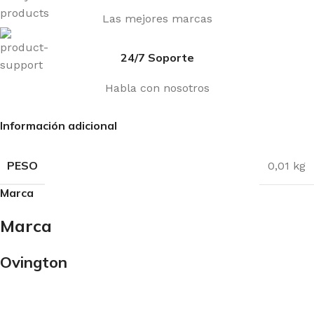
Las mejores marcas
24/7 Soporte
Habla con nosotros
Información adicional
PESO
0,01 kg
Marca
Marca
Ovington