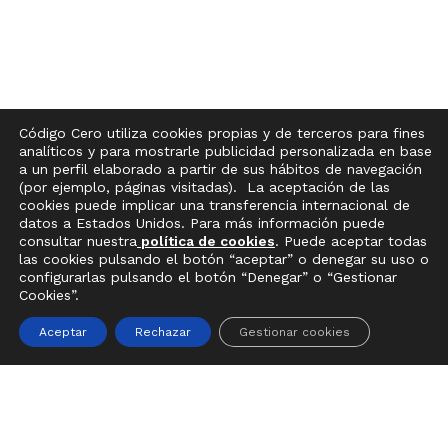
Código Cero utiliza cookies propias y de terceros para fines
analíticos y para mostrarle publicidad personalizada en base
a un perfil elaborado a partir de sus hábitos de navegación
(por ejemplo, páginas visitadas). La aceptación de las
cookies puede implicar una transferencia internacional de
datos a Estados Unidos. Para más información puede
consultar nuestra
política de cookies
. Puede aceptar todas
las cookies pulsando el botón “aceptar” o denegar su uso o
configurarlas pulsando el botón “Denegar” o “Gestionar
Cookies”.
Aceptar
Rechazar
Gestionar cookies