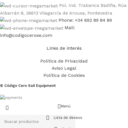
Pol. Ind. Trabanca Badiña, Rúa
Albarrán 8, 36613 Vilagarcía de Arousa, Pontevedra
Phone: +34 692 89 84 89
Mail:
info@codigocerose.com
Links de interés
Política de Privacidad
Aviso Legal
Política de Cookies
© Código Cero Sail Equipment
Menú
Lista de deseos