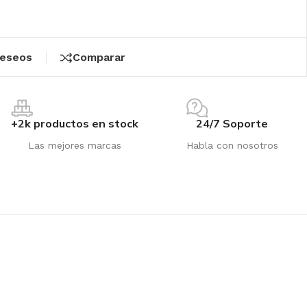
deseos
Comparar
+2k productos en stock
24/7 Soporte
Las mejores marcas
Habla con nosotros