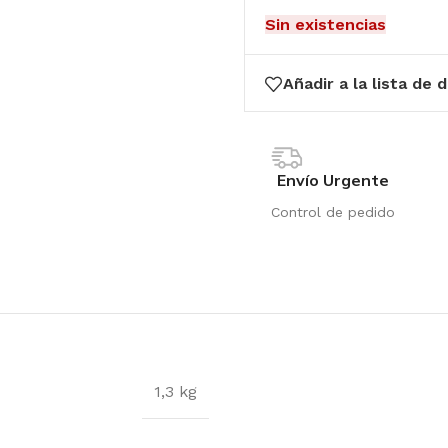
Sin existencias
Añadir a la lista de 
Envío Urgente
Control de pedido
1,3 kg