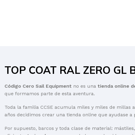
TOP COAT RAL ZERO GL B
Código Cero Sail Equipment
no es una
tienda online d
que formamos parte de esta aventura.
Toda la familia CCSE acumula miles y miles de millas a
años decidimos crear una tienda online que ayudase a 
Por supuesto, barcos y toda clase de material: mástiles,