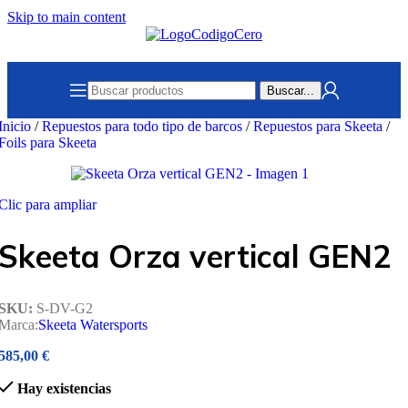
Skip to main content
Buscar...
Inicio
/
Repuestos para todo tipo de barcos
/
Repuestos para Skeeta
/
Foils para Skeeta
Clic para ampliar
Skeeta Orza vertical GEN2
SKU:
S-DV-G2
Marca:
Skeeta Watersports
585,00
€
Hay existencias