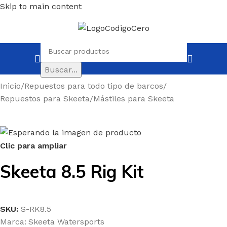
Skip to main content
Buscar...
Inicio
/
Repuestos para todo tipo de barcos
/
Repuestos para Skeeta
/
Mástiles para Skeeta
Clic para ampliar
Skeeta 8.5 Rig Kit
SKU:
S-RK8.5
Marca:
Skeeta Watersports