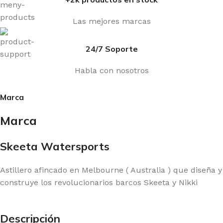
Las mejores marcas
24/7 Soporte
Habla con nosotros
Marca
Marca
Skeeta Watersports
Astillero afincado en Melbourne ( Australia ) que diseña y
construye los revolucionarios barcos Skeeta y Nikki
Descripción