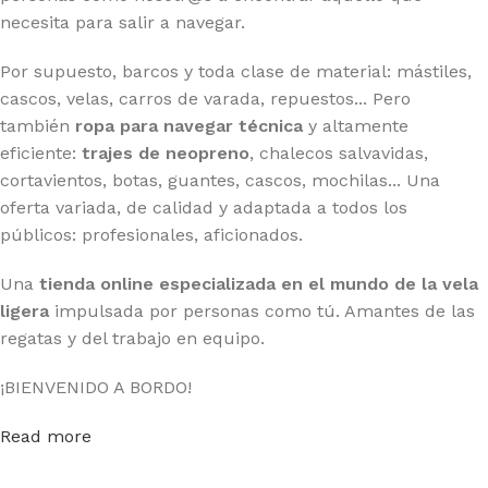
necesita para salir a navegar.
Por supuesto, barcos y toda clase de material: mástiles,
cascos, velas, carros de varada, repuestos... Pero
también
ropa para navegar técnica
y altamente
eficiente:
trajes de neopreno
, chalecos salvavidas,
cortavientos, botas, guantes, cascos, mochilas... Una
oferta variada, de calidad y adaptada a todos los
públicos: profesionales, aficionados.
Una
tienda online especializada en el mundo de la vela
ligera
impulsada por personas como tú. Amantes de las
regatas y del trabajo en equipo.
¡BIENVENIDO A BORDO!
Read more