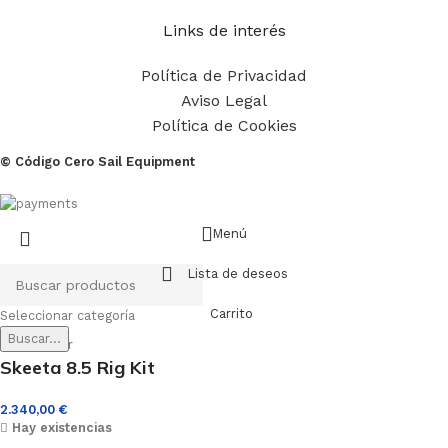
Links de interés
Política de Privacidad
Aviso Legal
Política de Cookies
© Código Cero Sail Equipment
Menú
Lista de deseos
Carrito
Seleccionar categoría
Buscar...
Skeeta 8.5 Rig Kit
2.340,00
€
Hay existencias