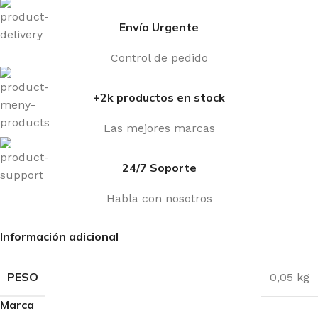
Envío Urgente
Control de pedido
+2k productos en stock
Las mejores marcas
24/7 Soporte
Habla con nosotros
Información adicional
PESO
0,05 kg
Marca