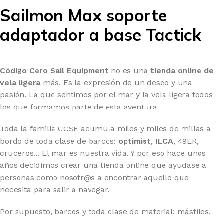
Sailmon Max soporte
adaptador a base Tactick
Código Cero Sail Equipment
no es una
tienda online de
vela ligera
más. Es la expresión de un deseo y una
pasión. La que sentimos por el mar y la vela ligera todos
los que formamos parte de esta aventura.
Toda la familia CCSE acumula miles y miles de millas a
bordo de toda clase de barcos:
optimist
,
ILCA
, 49ER,
cruceros... El mar es nuestra vida. Y por eso hace unos
años decidimos crear una tienda online que ayudase a
personas como nosotr@s a encontrar aquello que
necesita para salir a navegar.
Por supuesto, barcos y toda clase de material: mástiles,