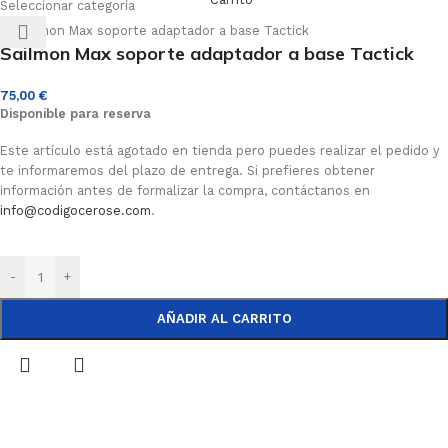
Seleccionar categoría
Sailmon Max soporte adaptador a base Tactick
75,00
€
Disponible para reserva
Este artículo está agotado en tienda pero puedes realizar el pedido y
te informaremos del plazo de entrega. Si prefieres obtener
información antes de formalizar la compra, contáctanos en
info@codigocerose.com
.
-
+
AÑADIR AL CARRITO