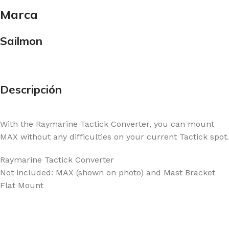
Marca
Sailmon
Descripción
With the Raymarine Tactick Converter, you can mount
MAX without any difficulties on your current Tactick spot.
Raymarine Tactick Converter
Not included: MAX (shown on photo) and Mast Bracket
Flat Mount