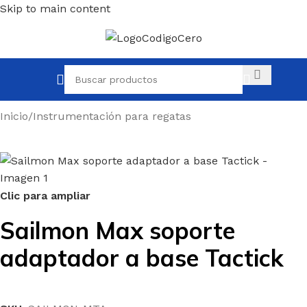
Skip to main content
Inicio
/
Instrumentación para regatas
Clic para ampliar
Sailmon Max soporte
adaptador a base Tactick