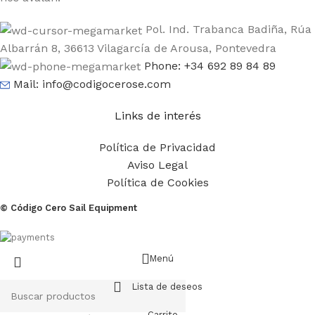
Pol. Ind. Trabanca Badiña, Rúa
Albarrán 8, 36613 Vilagarcía de Arousa, Pontevedra
Phone: +34 692 89 84 89
Mail: info@codigocerose.com
Links de interés
Política de Privacidad
Aviso Legal
Política de Cookies
© Código Cero Sail Equipment
Menú
Lista de deseos
Carrito