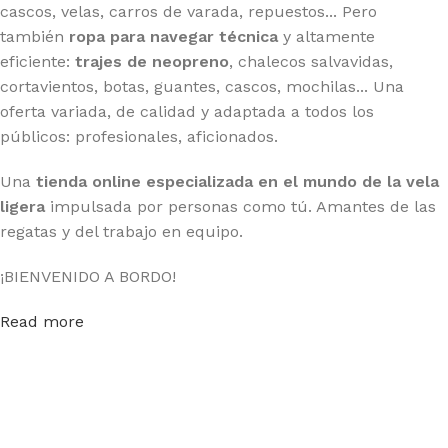
cascos, velas, carros de varada, repuestos... Pero
también
ropa para navegar técnica
y altamente
eficiente:
trajes de neopreno
, chalecos salvavidas,
cortavientos, botas, guantes, cascos, mochilas... Una
oferta variada, de calidad y adaptada a todos los
públicos: profesionales, aficionados.
Una
tienda online especializada en el mundo de la vela
ligera
impulsada por personas como tú. Amantes de las
regatas y del trabajo en equipo.
¡BIENVENIDO A BORDO!
Read more