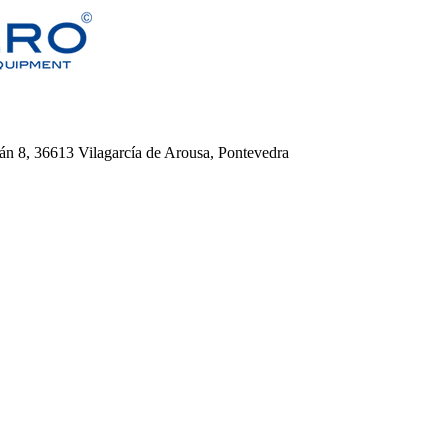
án 8, 36613 Vilagarcía de Arousa, Pontevedra