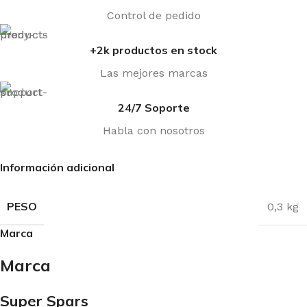
Control de pedido
+2k productos en stock
Las mejores marcas
24/7 Soporte
Habla con nosotros
Información adicional
PESO
0,3 kg
Marca
Marca
Super Spars