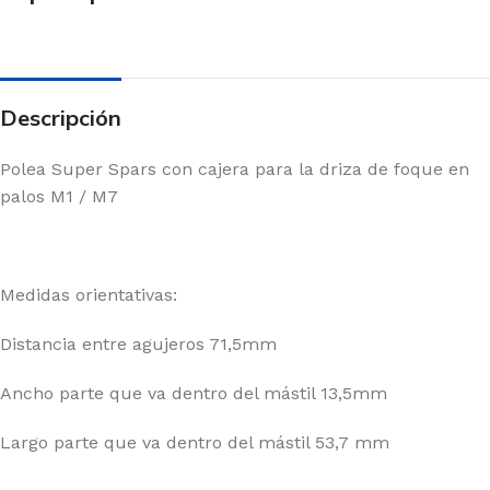
Descripción
Polea Super Spars con cajera para la driza de foque en
palos M1 / M7
Medidas orientativas:
Distancia entre agujeros 71,5mm
Ancho parte que va dentro del mástil 13,5mm
Largo parte que va dentro del mástil 53,7 mm