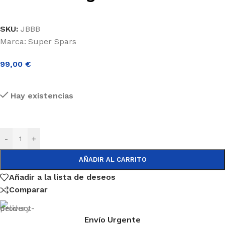
SKU:
JBBB
Marca:
Super Spars
99,00
€
Hay existencias
-
+
AÑADIR AL CARRITO
Añadir a la lista de deseos
Comparar
Envío Urgente