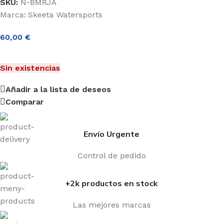
SKU:
N-BMRJA
Marca:
Skeeta Watersports
60,00
€
Sin existencias
Añadir a la lista de deseos
Comparar
Envío Urgente
Control de pedido
+2k productos en stock
Las mejores marcas