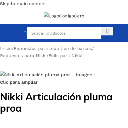
Skip to main content
Inicio
/
Repuestos para todo tipo de barcos
/
Repuestos para Nikki
/
Foils para Nikki
Clic para ampliar
Nikki Articulación pluma
proa