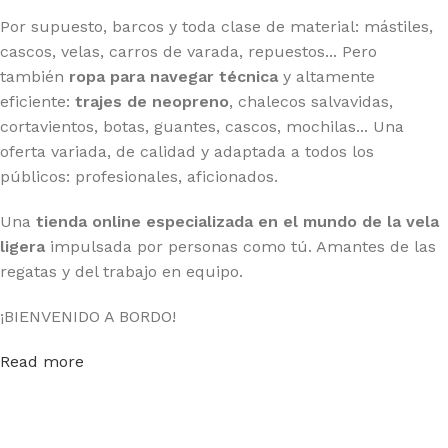
Por supuesto, barcos y toda clase de material: mástiles,
cascos, velas, carros de varada, repuestos... Pero
también
ropa para navegar técnica
y altamente
eficiente:
trajes de neopreno
, chalecos salvavidas,
cortavientos, botas, guantes, cascos, mochilas... Una
oferta variada, de calidad y adaptada a todos los
públicos: profesionales, aficionados.
Una
tienda online especializada en el mundo de la vela
ligera
impulsada por personas como tú. Amantes de las
regatas y del trabajo en equipo.
¡BIENVENIDO A BORDO!
Read more