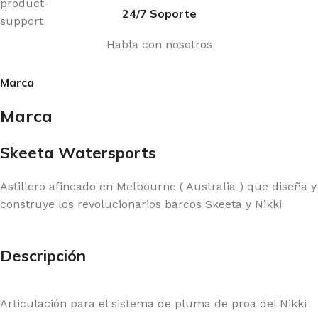
24/7 Soporte
Habla con nosotros
Marca
Marca
Skeeta Watersports
Astillero afincado en Melbourne ( Australia ) que diseña y
construye los revolucionarios barcos Skeeta y Nikki
Descripción
Articulación para el sistema de pluma de proa del Nikki