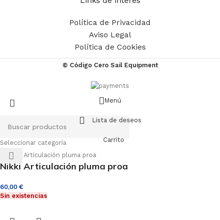
Links de interés
Política de Privacidad
Aviso Legal
Política de Cookies
© Código Cero Sail Equipment
Menú
Lista de deseos
Carrito
Seleccionar categoría
Nikki Articulación pluma proa
60,00
€
Sin existencias