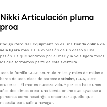
Nikki Articulación pluma
proa
Código Cero Sail Equipment
no es una
tienda online de
vela ligera
más. Es la expresión de un deseo y una
pasión. La que sentimos por el mar y la vela ligera todos
los que formamos parte de esta aventura.
Toda la familia CCSE acumula miles y miles de millas a
bordo de toda clase de barcos:
optimist
,
ILCA
, 49ER,
cruceros... El mar es nuestra vida. Y por eso hace unos
años decidimos crear una tienda online que ayudase a
personas como nosotr@s a encontrar aquello que
necesita para salir a navegar.