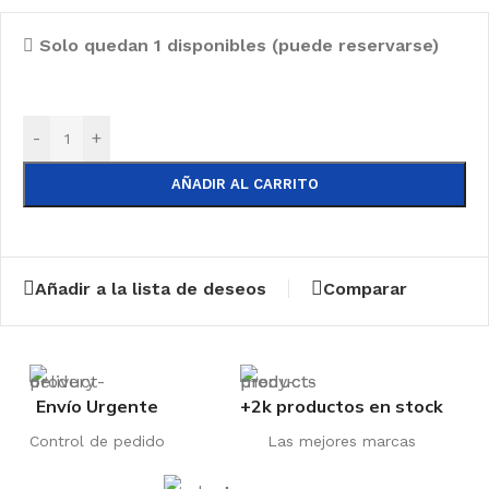
Solo quedan 1 disponibles (puede reservarse)
-
+
AÑADIR AL CARRITO
Añadir a la lista de deseos
Comparar
Envío Urgente
+2k productos en stock
Control de pedido
Las mejores marcas