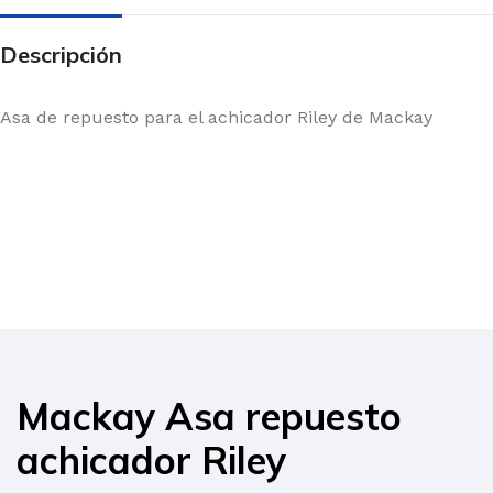
Descripción
Asa de repuesto para el achicador Riley de Mackay
Mackay Asa repuesto
achicador Riley