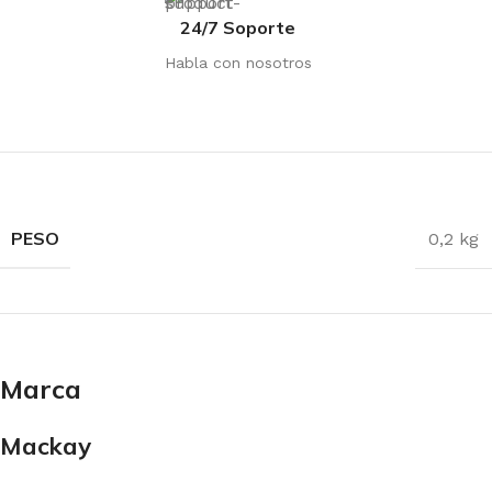
24/7 Soporte
Habla con nosotros
PESO
0,2 kg
Marca
Mackay