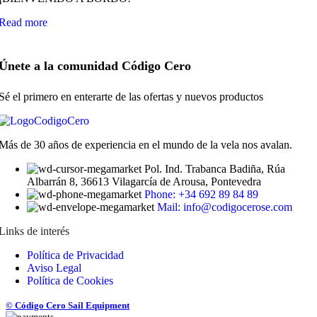
Read more
Únete a la comunidad Código Cero
Sé el primero en enterarte de las ofertas y nuevos productos
Más de 30 años de experiencia en el mundo de la vela nos avalan.
Pol. Ind. Trabanca Badiña, Rúa
Albarrán 8, 36613 Vilagarcía de Arousa, Pontevedra
Phone: +34 692 89 84 89
Mail: info@codigocerose.com
Links de interés
Política de Privacidad
Aviso Legal
Política de Cookies
© Código Cero Sail Equipment