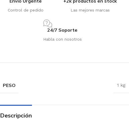
Envío Urgente
+2k productos en stock
Control de pedido
Las mejores marcas
24/7 Soporte
Habla con nosotros
PESO
1 kg
Descripción