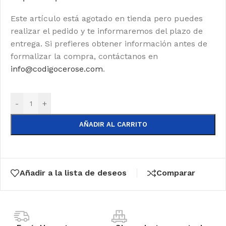
Este artículo está agotado en tienda pero puedes
realizar el pedido y te informaremos del plazo de
entrega. Si prefieres obtener información antes de
formalizar la compra, contáctanos en
info@codigocerose.com
.
-
+
AÑADIR AL CARRITO
Añadir a la lista de deseos
Comparar