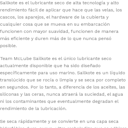
Sailkote es el lubricante seco de alta tecnología y alto
rendimiento fácil de aplicar que hace que las velas, los
cascos, los aparejos, el hardware de la cubierta y
cualquier cosa que se mueva en su embarcación
funcionen con mayor suavidad, funcionen de manera
más eficiente y duren más de lo que nunca pensó
posible.
Team McLube Sailkote es el único lubricante seco
actualmente disponible que ha sido diseñado
específicamente para uso marino. Sailkote es un líquido
translúcido que se rocía o limpia y se seca por completo
en segundos. Por lo tanto, a diferencia de los aceites, las
siliconas y las ceras, nunca atraerá la suciedad, el agua
ni los contaminantes que eventualmente degradan el
rendimiento de la lubricación.
Se seca rápidamente y se convierte en una capa seca