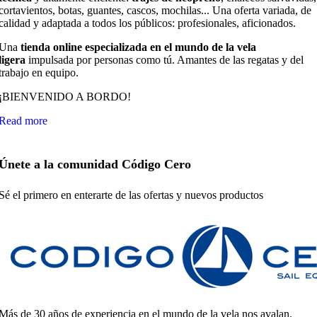
cortavientos, botas, guantes, cascos, mochilas... Una oferta variada, de
calidad y adaptada a todos los públicos: profesionales, aficionados.
Una
tienda online especializada en el mundo de la vela
ligera
impulsada por personas como tú. Amantes de las regatas y del
trabajo en equipo.
¡BIENVENIDO A BORDO!
Read more
Únete a la comunidad Código Cero
Sé el primero en enterarte de las ofertas y nuevos productos
Más de 30 años de experiencia en el mundo de la vela nos avalan.