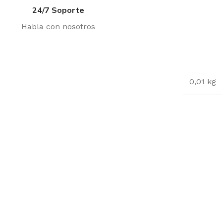
24/7 Soporte
Habla con nosotros
0,01 kg