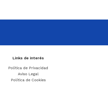
Links de interés
Política de Privacidad
Aviso Legal
Política de Cookies