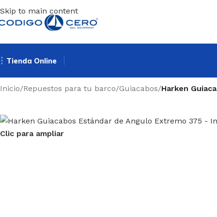
Skip to main content
Tienda Online
Inicio
/
Repuestos para tu barco
/
Guiacabos
/
Harken Guiaca
Clic para ampliar