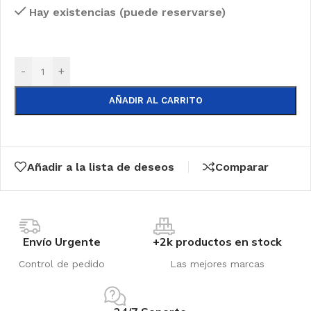
Hay existencias (puede reservarse)
-
+
AÑADIR AL CARRITO
Añadir a la lista de deseos
Comparar
Envío Urgente
+2k productos en stock
Control de pedido
Las mejores marcas