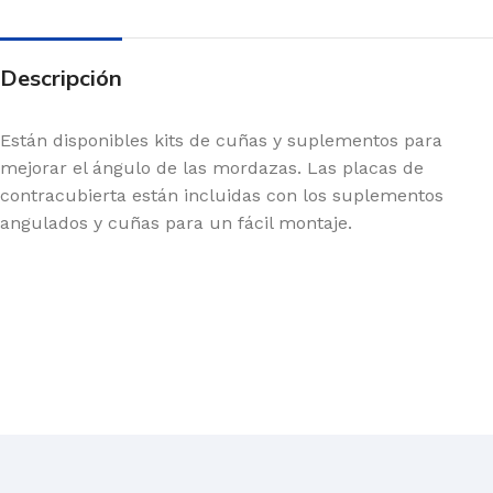
Descripción
Están disponibles kits de cuñas y suplementos para
mejorar el ángulo de las mordazas. Las placas de
contracubierta están incluidas con los suplementos
angulados y cuñas para un fácil montaje.