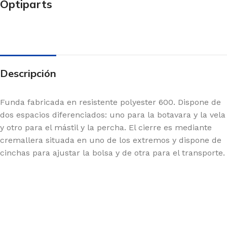
Optiparts
Descripción
Funda fabricada en resistente polyester 600. Dispone de
dos espacios diferenciados: uno para la botavara y la vela
y otro para el mástil y la percha. El cierre es mediante
cremallera situada en uno de los extremos y dispone de
cinchas para ajustar la bolsa y de otra para el transporte.