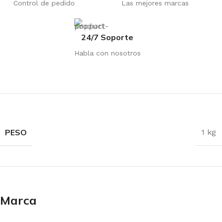
Control de pedido
Las mejores marcas
24/7 Soporte
Habla con nosotros
PESO
1 kg
Marca