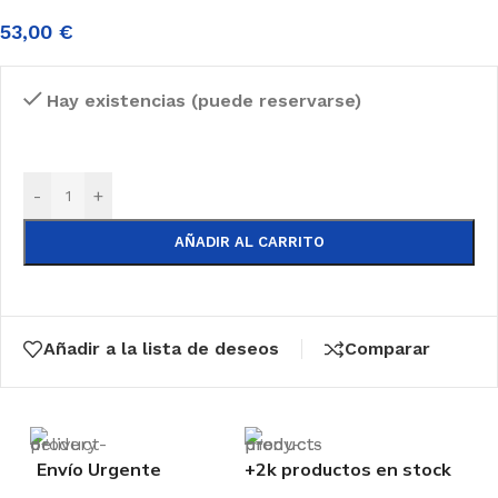
53,00
€
Hay existencias (puede reservarse)
-
+
AÑADIR AL CARRITO
Añadir a la lista de deseos
Comparar
Envío Urgente
+2k productos en stock