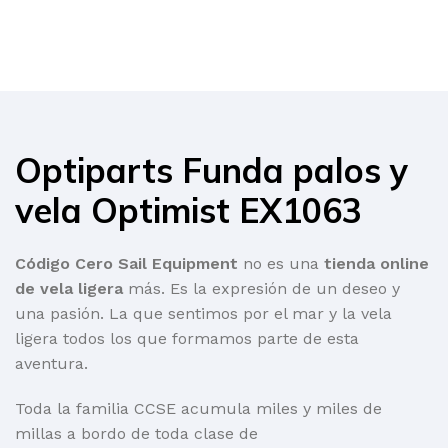
Optiparts Funda palos y
vela Optimist EX1063
Código Cero Sail Equipment
no es una
tienda online
de vela ligera
más. Es la expresión de un deseo y
una pasión. La que sentimos por el mar y la vela
ligera todos los que formamos parte de esta
aventura.
Toda la familia CCSE acumula miles y miles de
millas a bordo de toda clase de