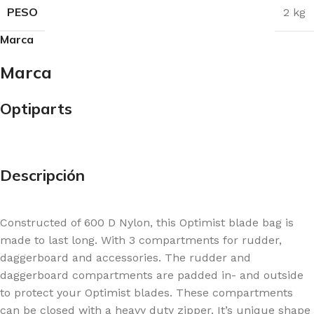
PESO
2 kg
Marca
Marca
Optiparts
Descripción
Constructed of 600 D Nylon, this Optimist blade bag is
made to last long. With 3 compartments for rudder,
daggerboard and accessories. The rudder and
daggerboard compartments are padded in- and outside
to protect your Optimist blades. These compartments
can be closed with a heavy duty zipper. It’s unique shape