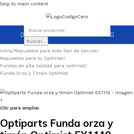
Skip to main content
Buscar...
Inicio
/
Repuestos para todo tipo de barcos
/
Repuestos para tu Optimist
/
Fundas de alta calidad para optimist
/
Funda Orza y Timón Optimist
Clic para ampliar
Optiparts Funda orza y