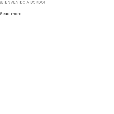
¡BIENVENIDO A BORDO!
Read more