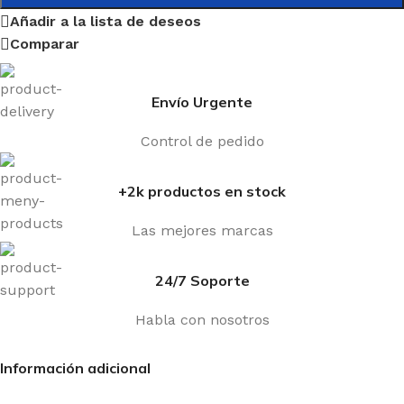
Añadir a la lista de deseos
Comparar
Envío Urgente
Control de pedido
+2k productos en stock
Las mejores marcas
24/7 Soporte
Habla con nosotros
Información adicional