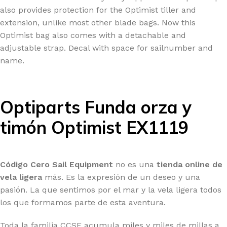
also provides protection for the Optimist tiller and
extension, unlike most other blade bags. Now this
Optimist bag also comes with a detachable and
adjustable strap. Decal with space for sailnumber and
name.
Optiparts Funda orza y
timón Optimist EX1119
Código Cero Sail Equipment
no es una
tienda online de
vela ligera
más. Es la expresión de un deseo y una
pasión. La que sentimos por el mar y la vela ligera todos
los que formamos parte de esta aventura.
Toda la familia CCSE acumula miles y miles de millas a