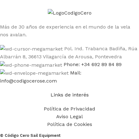
Más de 30 años de experiencia en el mundo de la vela
nos avalan.
Pol. Ind. Trabanca Badiña, Rúa
Albarrán 8, 36613 Vilagarcía de Arousa, Pontevedra
Phone: +34 692 89 84 89
Mail:
info@codigocerose.com
Links de interés
Política de Privacidad
Aviso Legal
Política de Cookies
© Código Cero Sail Equipment