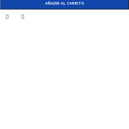
AÑADIR AL CARRITO