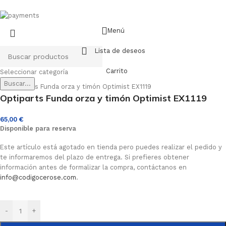
Menú
Lista de deseos
Carrito
Seleccionar categoría
Buscar...
Optiparts Funda orza y timón Optimist EX1119
65,00
€
Disponible para reserva
Este artículo está agotado en tienda pero puedes realizar el pedido y
te informaremos del plazo de entrega. Si prefieres obtener
información antes de formalizar la compra, contáctanos en
info@codigocerose.com
.
-
+