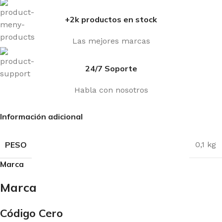
+2k productos en stock
Las mejores marcas
24/7 Soporte
Habla con nosotros
Información adicional
PESO
0,1 kg
Marca
Marca
Código Cero