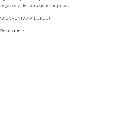
regatas y del trabajo en equipo.
¡BIENVENIDO A BORDO!
Read more