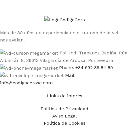
productos
Más de 30 años de experiencia en el mundo de la vela
nos avalan.
Pol. Ind. Trabanca Badiña, Rúa
Albarrán 8, 36613 Vilagarcía de Arousa, Pontevedra
Phone: +34 692 89 84 89
Mail:
info@codigocerose.com
Links de interés
Política de Privacidad
Aviso Legal
Política de Cookies