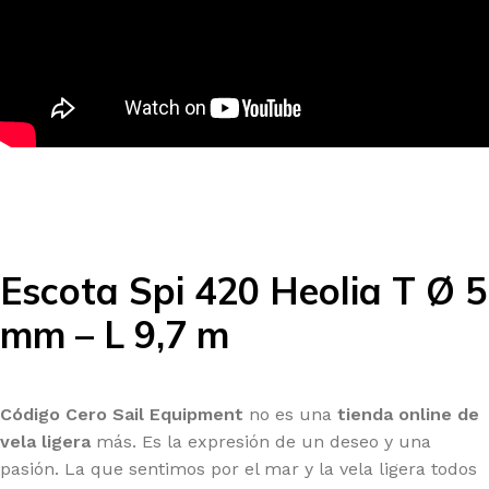
Escota Spi 420 Heolia T Ø 5
mm – L 9,7 m
Código Cero Sail Equipment
no es una
tienda online de
vela ligera
más. Es la expresión de un deseo y una
pasión. La que sentimos por el mar y la vela ligera todos