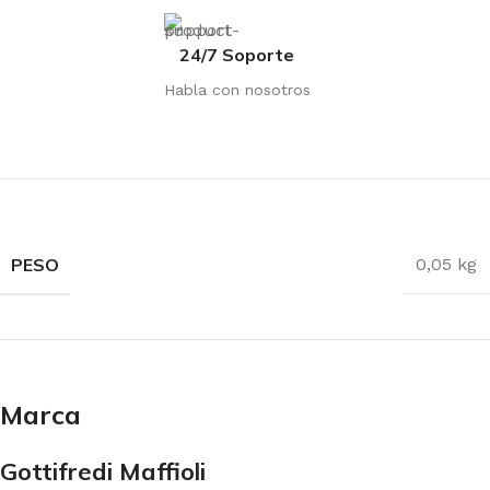
24/7 Soporte
Habla con nosotros
PESO
0,05 kg
Marca
Gottifredi Maffioli