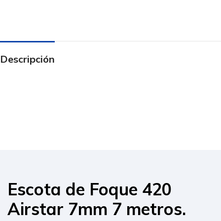
Descripción
Escota de Foque 420
Airstar 7mm 7 metros.