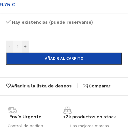
9,75
€
Hay existencias (puede reservarse)
-
+
AÑADIR AL CARRITO
Añadir a la lista de deseos
Comparar
Envío Urgente
+2k productos en stock
Control de pedido
Las mejores marcas