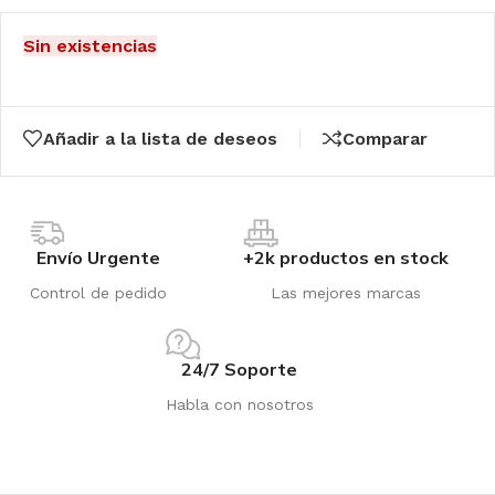
Sin existencias
Añadir a la lista de deseos
Comparar
Envío Urgente
+2k productos en stock
Control de pedido
Las mejores marcas
24/7 Soporte
Habla con nosotros