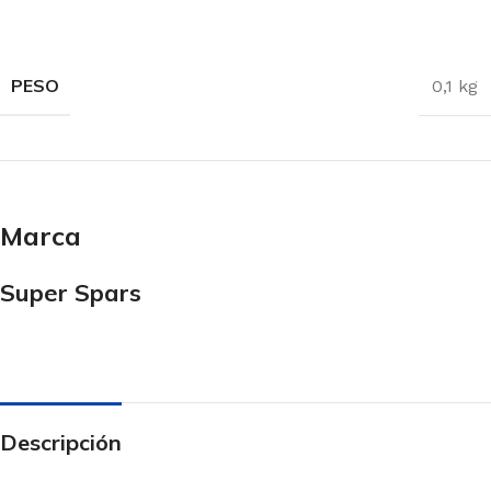
PESO
0,1 kg
Marca
Super Spars
Descripción