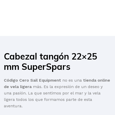
Cabezal tangón 22×25
mm SuperSpars
Código Cero Sail Equipment
no es una
tienda online
de vela ligera
más. Es la expresión de un deseo y
una pasión. La que sentimos por el mar y la vela
ligera todos los que formamos parte de esta
aventura.