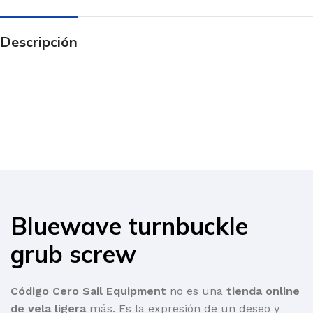
Descripción
Bluewave turnbuckle
grub screw
Código Cero Sail Equipment
no es una
tienda online
de vela ligera
más. Es la expresión de un deseo y