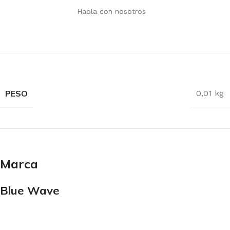
Habla con nosotros
PESO
0,01 kg
Marca
Blue Wave