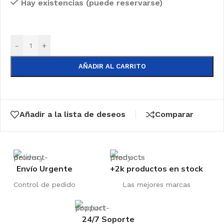
Hay existencias (puede reservarse)
-
+
AÑADIR AL CARRITO
Añadir a la lista de deseos
Comparar
Envío Urgente
+2k productos en stock
Control de pedido
Las mejores marcas
24/7 Soporte