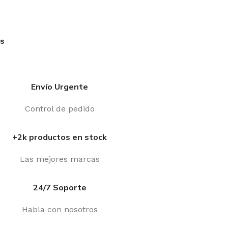
os
Envío Urgente
Control de pedido
+2k productos en stock
Las mejores marcas
24/7 Soporte
Habla con nosotros