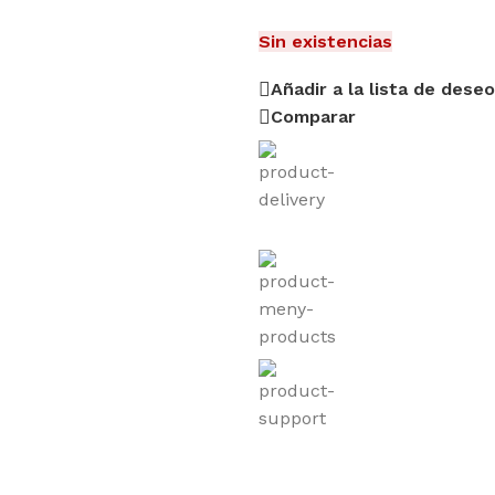
Sin existencias
Añadir a la lista de dese
Comparar