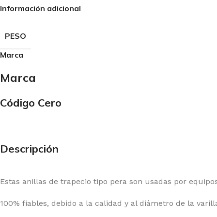
Información adicional
PESO
Marca
Marca
Código Cero
Descripción
Estas anillas de trapecio tipo pera son usadas por equipos
100% fiables, debido a la calidad y al diámetro de la vari