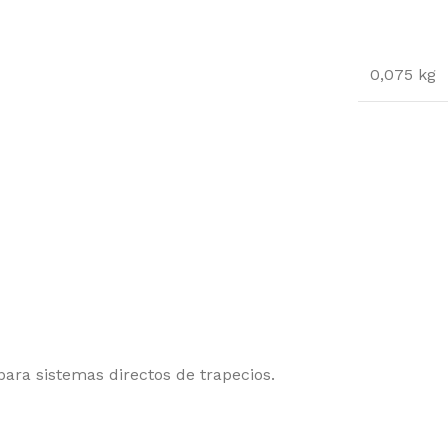
0,075 kg
para sistemas directos de trapecios.