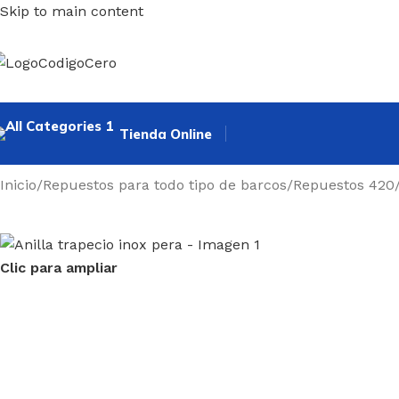
Skip to main content
Tienda Online
Inicio
/
Repuestos para todo tipo de barcos
/
Repuestos 420
Clic para ampliar