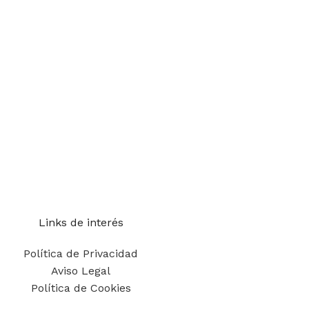
Links de interés
Política de Privacidad
Aviso Legal
Política de Cookies