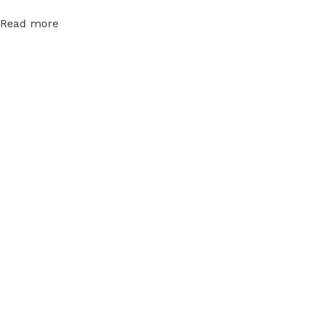
Read more