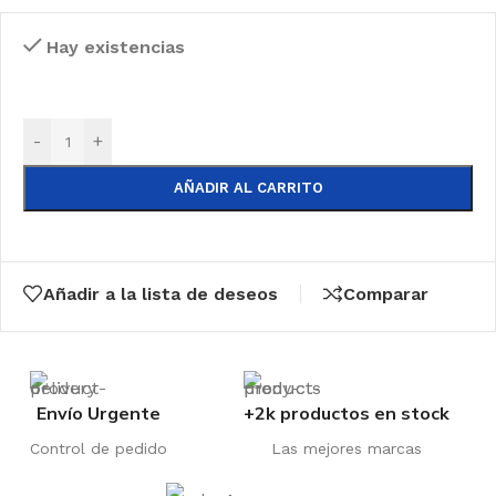
Hay existencias
-
+
AÑADIR AL CARRITO
Añadir a la lista de deseos
Comparar
Envío Urgente
+2k productos en stock
Control de pedido
Las mejores marcas