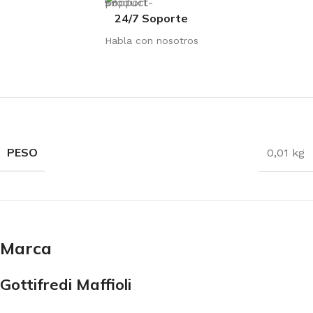
24/7 Soporte
Habla con nosotros
PESO
0,01 kg
Marca
Gottifredi Maffioli