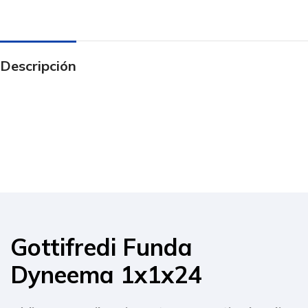
Descripción
Gottifredi Funda
Dyneema 1x1x24