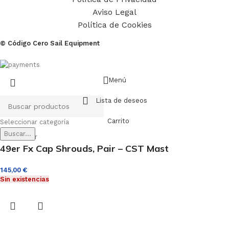
Aviso Legal
Política de Cookies
© Código Cero Sail Equipment
Menú
Lista de deseos
Carrito
Seleccionar categoría
Buscar...
49er Fx Cap Shrouds, Pair – CST Mast
145,00
€
Sin existencias