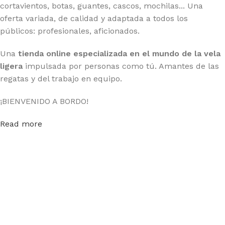
cortavientos, botas, guantes, cascos, mochilas... Una
oferta variada, de calidad y adaptada a todos los
públicos: profesionales, aficionados.
Una
tienda online especializada en el mundo de la vela
ligera
impulsada por personas como tú. Amantes de las
regatas y del trabajo en equipo.
¡BIENVENIDO A BORDO!
Read more